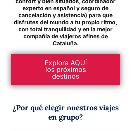
confort y bien situados, coordinador
experto en español y seguro de
cancelación y asistencia) para que
disfrutes del mundo a tu propio ritmo,
con total tranquilidad y en la mejor
compañía de viajeros afines de
Cataluña.
Explora AQUÍ
los próximos
destinos
¿Por qué elegir nuestros viajes
en grupo?