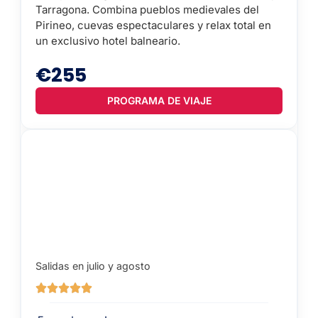
Tarragona. Combina pueblos medievales del
Pirineo, cuevas espectaculares y relax total en
un exclusivo hotel balneario.
€255
PROGRAMA DE VIAJE
Salidas en julio y agosto