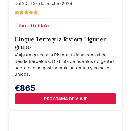
Del 20 al 24 de octubre 2026
¡Última salida del año!
Cinque Terre y la Riviera Ligur en
grupo
Viaje en grupo a la Riviera italiana con salida
desde Barcelona. Disfruta de pueblos colgantes
sobre el mar, gastronomía auténtica y paisajes
únicos.
€865
PROGRAMA DE VIAJE