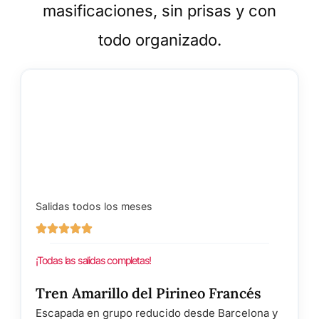
masificaciones, sin prisas y con
todo organizado.
Salidas todos los meses
¡Todas las salidas completas!
Tren Amarillo del Pirineo Francés
Escapada en grupo reducido desde Barcelona y