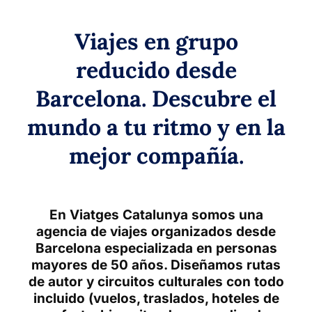
Viajes en grupo
reducido desde
Barcelona. Descubre el
mundo a tu ritmo y en la
mejor compañía.
En Viatges Catalunya somos una
agencia de viajes organizados desde
Barcelona especializada en personas
mayores de 50 años
. Diseñamos rutas
de autor y circuitos culturales con todo
incluido (vuelos, traslados, hoteles de