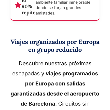
El
ambiente familiar inmejorable
90%
donde se forjan grandes
repite
amistades.
Viajes organizados por Europa
en grupo reducido
Descubre nuestras próximas
escapadas y
viajes programados
por Europa con salidas
garantizadas desde el aeropuerto
de Barcelona
. Circuitos sin