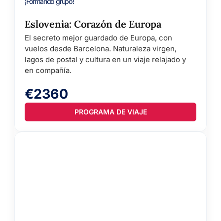
¡Formando grupo!
Eslovenia:
Corazón de Europa
El secreto mejor guardado de Europa, con
vuelos desde Barcelona. Naturaleza virgen,
lagos de postal y cultura en un viaje relajado y
en compañía.
€2360
PROGRAMA DE VIAJE