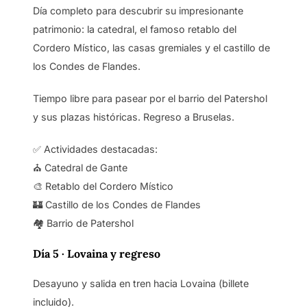
Día completo para descubrir su impresionante
patrimonio: la catedral, el famoso retablo del
Cordero Místico, las casas gremiales y el castillo de
los Condes de Flandes.
Tiempo libre para pasear por el barrio del Patershol
y sus plazas históricas. Regreso a Bruselas.
✅ Actividades destacadas:
⛪ Catedral de Gante
🎨 Retablo del Cordero Místico
🏰 Castillo de los Condes de Flandes
🏘️ Barrio de Patershol
Día 5
·
Lovaina y regreso
Desayuno y salida en tren hacia Lovaina (billete
incluido).