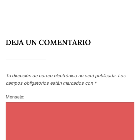
DEJA UN COMENTARIO
Tu dirección de correo electrónico no será publicada.
Los
campos obligatorios están marcados con
*
Mensaje: