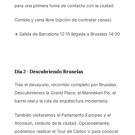
para una primera toma de contacto con la ciudad.
Comida y cena libre (opción de contratar cenas).
✈️ Salida de Barcelona 12:15 llegada a Bruselas 14:30
Día 2 ·
Descubriendo Bruselas
Tras el desayuno, recorrido completo por Bruselas.
Descubriremos la Grand Place, el Manneken Pis, el
barrio real y la ruta de arquitectura modernista.
También visitaremos el Parlamento Europeo y el
Atomium, símbolo de la ciudad. Opcionalmente,
podremos realizar el Tour de Carlos V para conocer