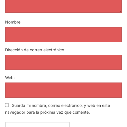
Nombre:
Dirección de correo electrónico:
Web:
Guarda mi nombre, correo electrónico, y web en este
navegador para la próxima vez que comente.