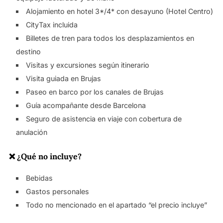
Alojamiento en hotel 3*/4* con desayuno (Hotel Centro)
CityTax incluida
Billetes de tren para todos los desplazamientos en
destino
Visitas y excursiones según itinerario
Visita guiada en Brujas
Paseo en barco por los canales de Brujas
Guía acompañante desde Barcelona
Seguro de asistencia en viaje con cobertura de
anulación
❌ ¿Qué no incluye?
Bebidas
Gastos personales
Todo no mencionado en el apartado “el precio incluye”