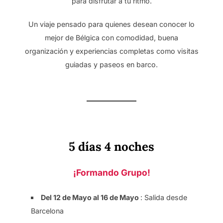
para disfrutar a tu ritmo.
Un viaje pensado para quienes desean conocer lo
mejor de Bélgica con comodidad, buena
organización y experiencias completas como visitas
guiadas y paseos en barco.
5 días 4 noches
¡Formando Grupo!
Del 12 de Mayo al 16 de Mayo
: Salida desde
Barcelona