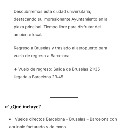
Descubriremos esta ciudad universitaria,
destacando su impresionante Ayuntamiento en la
plaza principal. Tiempo libre para disfrutar del
ambiente local.
Regreso a Bruselas y traslado al aeropuerto para
vuelo de regreso a Barcelona.
✈️ Vuelo de regreso: Salida de Bruselas 21:35
llegada a Barcelona 23:45
✅ ¿Qué incluye?
Vuelos directos Barcelona – Bruselas – Barcelona con
equipaje facturado y de mano