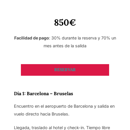
850€
Facilidad de pago
: 30% durante la reserva y 70% un
mes antes de la salida
RESERVAR
Día 1: Barcelona –
Bruselas
Encuentro en el aeropuerto de Barcelona y salida en
vuelo directo hacia Bruselas.
Llegada, traslado al hotel y check-in. Tiempo libre