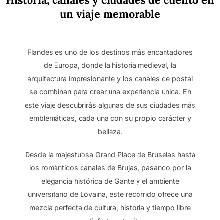
Historia, canales y ciudades de cuento en
un viaje memorable
Flandes es uno de los destinos más encantadores
de Europa, donde la historia medieval, la
arquitectura impresionante y los canales de postal
se combinan para crear una experiencia única. En
este viaje descubrirás algunas de sus ciudades más
emblemáticas, cada una con su propio carácter y
belleza.
Desde la majestuosa Grand Place de Bruselas hasta
los románticos canales de Brujas, pasando por la
elegancia histórica de Gante y el ambiente
universitario de Lovaina, este recorrido ofrece una
mezcla perfecta de cultura, historia y tiempo libre