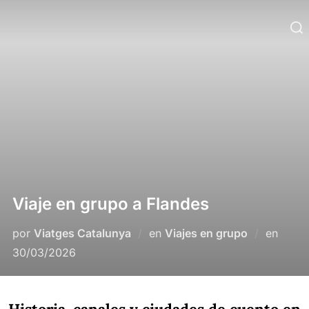
Viaje en grupo a Flandes
por
Viatges Catalunya
en
Viajes en grupo
en
30/03/2026