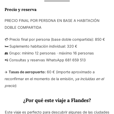
Precio y reserva
PRECIO FINAL POR PERSONA EN BASE A HABITACIÓN
DOBLE COMPARTIDA
💳 Precio final por persona (base doble compartida): 850 €
🛏️ Suplemento habitación individual: 320 €
👥 Grupo: mínimo 12 personas · máximo 16 personas
📲 Consultas y reservas WhatsApp 681 659 513
✈️
Tasas de aeropuerto:
60 € (importe aproximado a
reconfirmar en el momento de la emisión,
ya incluidas en el
precio
)
¿Por qué este viaje a Flandes?
Este viaje es perfecto para descubrir algunas de las ciudades