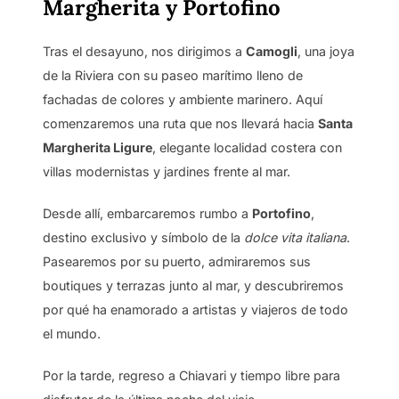
Margherita y Portofino
Tras el desayuno, nos dirigimos a
Camogli
, una joya
de la Riviera con su paseo marítimo lleno de
fachadas de colores y ambiente marinero. Aquí
comenzaremos una ruta que nos llevará hacia
Santa
Margherita Ligure
, elegante localidad costera con
villas modernistas y jardines frente al mar.
Desde allí, embarcaremos rumbo a
Portofino
,
destino exclusivo y símbolo de la
dolce vita italiana
.
Pasearemos por su puerto, admiraremos sus
boutiques y terrazas junto al mar, y descubriremos
por qué ha enamorado a artistas y viajeros de todo
el mundo.
Por la tarde, regreso a Chiavari y tiempo libre para