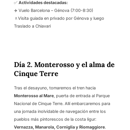
✅
Actividades destacadas:
✈️ Vuelo Barcelona – Génova (7:00-8:30)
🚶Visita guiada en privado por Génova y luego
Traslado a Chiavari
Día 2. Monterosso y el alma de
Cinque Terre
Tras el desayuno, tomaremos el tren hacia
Monterosso al Mare
, puerta de entrada al Parque
Nacional de Cinque Terre. Allí embarcaremos para
una jornada inolvidable de navegación entre los
pueblos más pintorescos de la costa ligur:
Vernazza, Manarola, Corniglia y Riomaggiore
.