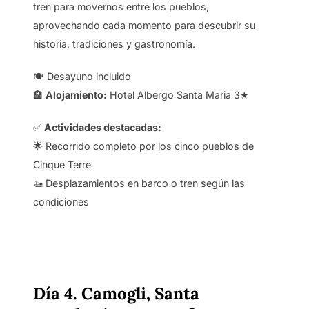
tren para movernos entre los pueblos,
aprovechando cada momento para descubrir su
historia, tradiciones y gastronomía.
🍽️ Desayuno incluido
🏨
Alojamiento:
Hotel Albergo Santa Maria 3★
✅
Actividades destacadas:
🌟 Recorrido completo por los cinco pueblos de
Cinque Terre
🚤 Desplazamientos en barco o tren según las
condiciones
Día 4. Camogli, Santa