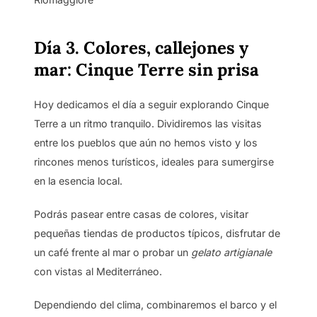
Día 3. Colores, callejones y
mar: Cinque Terre sin prisa
Hoy dedicamos el día a seguir explorando Cinque
Terre a un ritmo tranquilo. Dividiremos las visitas
entre los pueblos que aún no hemos visto y los
rincones menos turísticos, ideales para sumergirse
en la esencia local.
Podrás pasear entre casas de colores, visitar
pequeñas tiendas de productos típicos, disfrutar de
un café frente al mar o probar un
gelato artigianale
con vistas al Mediterráneo.
Dependiendo del clima, combinaremos el barco y el