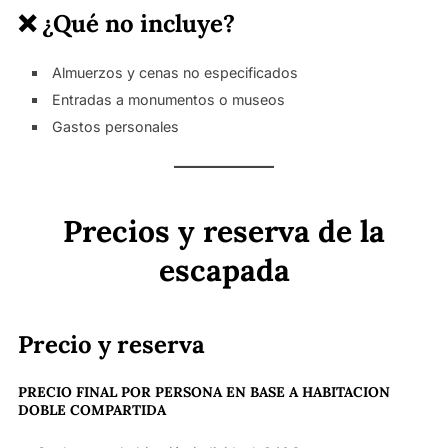
❌ ¿Qué no incluye?
Almuerzos y cenas no especificados
Entradas a monumentos o museos
Gastos personales
Precios y reserva de la
escapada
Precio y reserva
PRECIO FINAL POR PERSONA EN BASE A HABITACION
DOBLE COMPARTIDA