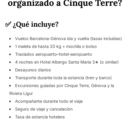
organizado a Cinque Terre?
✅ ¿Qué incluye?
Vuelos Barcelona–Génova ida y vuelta (tasas incluidas)
1 maleta de hasta 20 kg + mochila o bolso
Traslados aeropuerto–hotel–aeropuerto
4 noches en Hotel Albergo Santa Maria 3★ (o similar)
Desayunos diarios
Transporte durante toda la estancia (tren y barco)
Excursiones guiadas por Cinque Terre, Génova y la
Riviera Ligur
Acompañante durante todo el viaje
Seguro de viaje y cancelación
Tasa de estancia hotelera