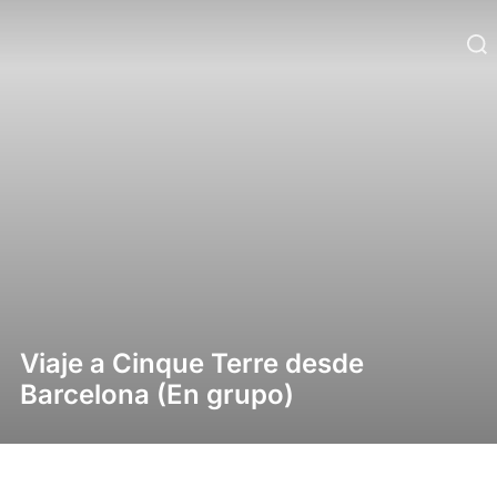
Viaje a Cinque Terre desde
Barcelona (En grupo)