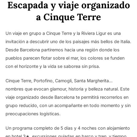
Escapada y viaje organizado
a Cinque Terre
Un viaje en grupo a Cinque Terre y la Riviera Ligur es una
invitación a descubrir uno de los paisajes más bellos de Italia.
Desde Barcelona partiremos hacia una región donde los
pueblos parecen flotar sobre el mar, los colores se funden
con el horizonte y la vida se saborea sin prisa.
Cinque Terre, Portofino, Camogli, Santa Margherita…
nombres que evocan glamour, historia y belleza natural. Este
viaje organizado desde Barcelona te permitirá recorrerlos en
grupo reducido, con un acompañante en todo momento y sin
preocupaciones logísticas.
Un programa completo de 5 días y 4 noches con alojamiento
en hotel 3★, excursiones guiadas en barco y tren, y tiempo