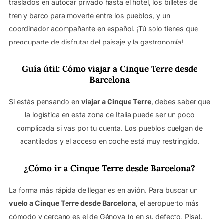
traslados en autocar privado hasta el hotel, los billetes de
tren y barco para moverte entre los pueblos, y un
coordinador acompañante en español. ¡Tú solo tienes que
preocuparte de disfrutar del paisaje y la gastronomía!
Guía útil: Cómo viajar a Cinque Terre desde
Barcelona
Si estás pensando en
viajar a Cinque Terre
, debes saber que
la logística en esta zona de Italia puede ser un poco
complicada si vas por tu cuenta. Los pueblos cuelgan de
acantilados y el acceso en coche está muy restringido.
¿Cómo ir a Cinque Terre desde Barcelona?
La forma más rápida de llegar es en avión. Para buscar un
vuelo a Cinque Terre desde Barcelona
, el aeropuerto más
cómodo y cercano es el de Génova (o en su defecto, Pisa).