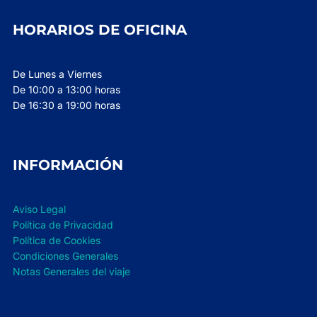
HORARIOS DE OFICINA
De Lunes a Viernes
De 10:00 a 13:00 horas
De 16:30 a 19:00 horas
INFORMACIÓN
Aviso Legal
Política de Privacidad
Política de Cookies
Condiciones Generales
Notas Generales del viaje