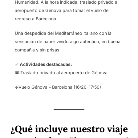
Humanidad. A la hora indicada, traslado privado al
aeropuerto de Génova para tomar el vuelo de
regreso a Barcelona.
Una despedida del Mediterráneo italiano con la
sensación de haber vivido algo auténtico, en buena
compañía y sin prisas.
✅
Actividades destacadas:
🚌 Traslado privado al aeropuerto de Génova
✈️Vuelo Génova – Barcelona (16:20-17:50)
¿Qué incluye nuestro viaje