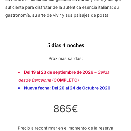
suficiente para disfrutar de la auténtica esencia italiana: su
gastronomía, su arte de vivir y sus paisajes de postal.
5 días 4 noches
Próximas salidas:
Del 19 al 23 de septiembre de 2026
–
Salida
desde Barcelona
(
COMPLETO
)
Nueva fecha: Del 20 al 24 de Octubre 2026
865€
Precio a reconfirmar en el momento de la reserva