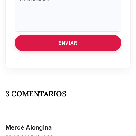
ENVIAR
3 COMENTARIOS
Mercè Alongina