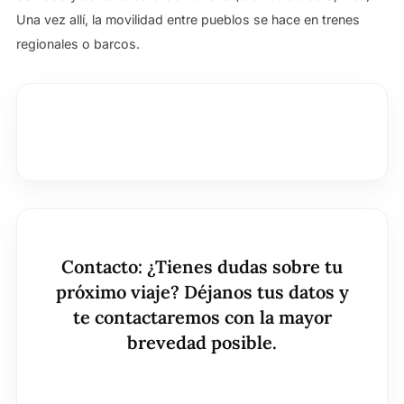
Una vez allí, la movilidad entre pueblos se hace en trenes
regionales o barcos.
Nombre
*