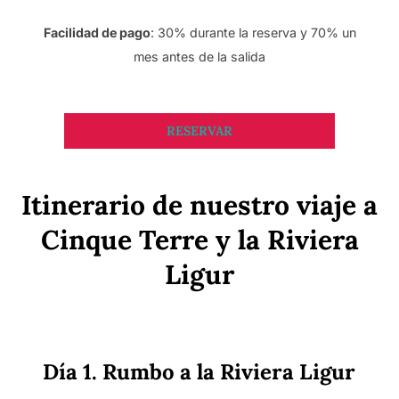
Facilidad de pago
: 30% durante la reserva y 70% un
mes antes de la salida
RESERVAR
Itinerario de nuestro viaje a
Cinque Terre y la Riviera
Ligur
Día 1. Rumbo a la Riviera Ligur