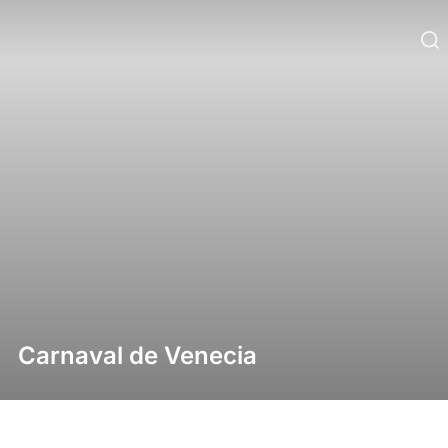
Carnaval de Venecia