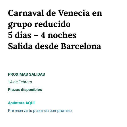
Carnaval
de Venecia en
grupo reducido
5 días – 4 noches
Salida desde Barcelona
PROXIMAS SALIDAS
14 de Febrero
Plazas disponibles
Apúntate AQUÍ
Pre reserva tu plaza sin compromiso